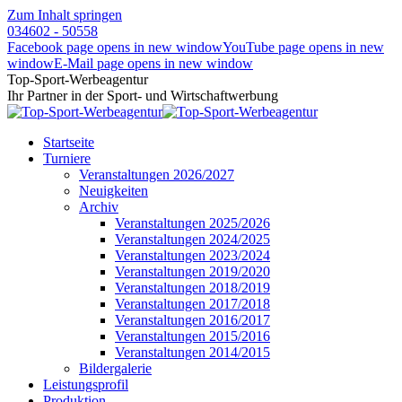
Zum Inhalt springen
034602 - 50558
Facebook page opens in new window
YouTube page opens in new
window
E-Mail page opens in new window
Top-Sport-Werbeagentur
Ihr Partner in der Sport- und Wirtschaftwerbung
Startseite
Turniere
Veranstaltungen 2026/2027
Neuigkeiten
Archiv
Veranstaltungen 2025/2026
Veranstaltungen 2024/2025
Veranstaltungen 2023/2024
Veranstaltungen 2019/2020
Veranstaltungen 2018/2019
Veranstaltungen 2017/2018
Veranstaltungen 2016/2017
Veranstaltungen 2015/2016
Veranstaltungen 2014/2015
Bildergalerie
Leistungsprofil
Produktion