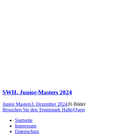
SWH. Junior-Masters 2024
Junior Masters
3. Dezember 2024
26 Bilder
Besuchen Sie den Tennispark Halle/Queis
Startseite
Impressum
Datenschutz