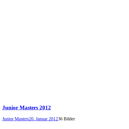
Junior Masters 2012
Junior Masters
20. Januar 2012
36 Bilder