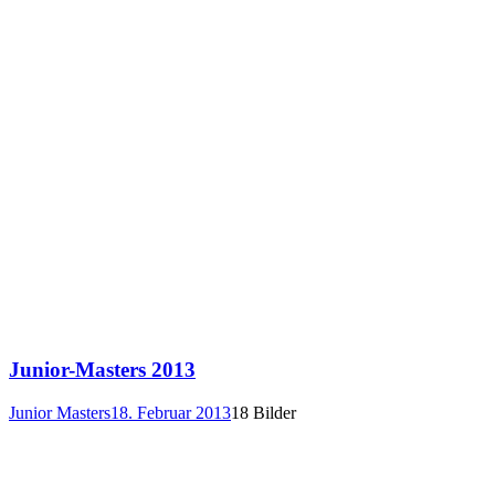
Junior-Masters 2013
Junior Masters
18. Februar 2013
18 Bilder