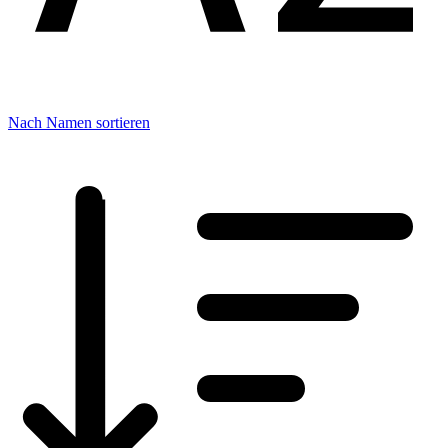
Nach Namen sortieren