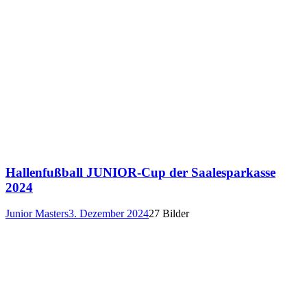
Hallenfußball JUNIOR-Cup der Saalesparkasse
2024
Junior Masters
3. Dezember 2024
27 Bilder