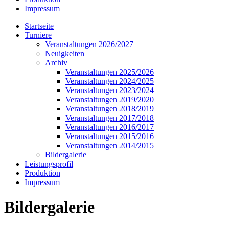
Impressum
Startseite
Turniere
Veranstaltungen 2026/2027
Neuigkeiten
Archiv
Veranstaltungen 2025/2026
Veranstaltungen 2024/2025
Veranstaltungen 2023/2024
Veranstaltungen 2019/2020
Veranstaltungen 2018/2019
Veranstaltungen 2017/2018
Veranstaltungen 2016/2017
Veranstaltungen 2015/2016
Veranstaltungen 2014/2015
Bildergalerie
Leistungsprofil
Produktion
Impressum
Bildergalerie