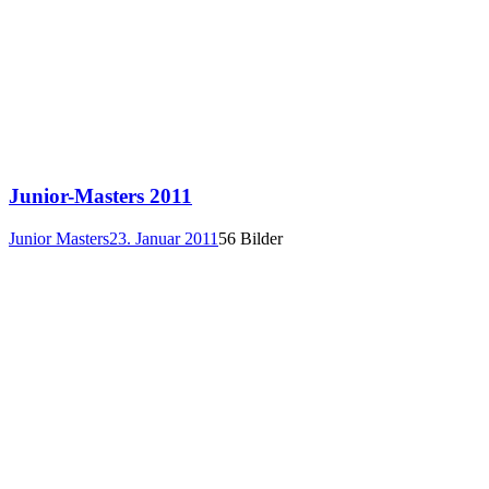
Junior-Masters 2011
Junior Masters
23. Januar 2011
56 Bilder