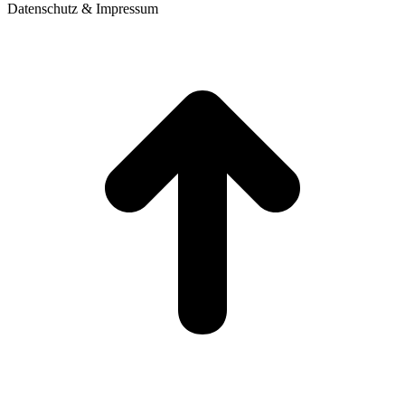
Datenschutz & Impressum