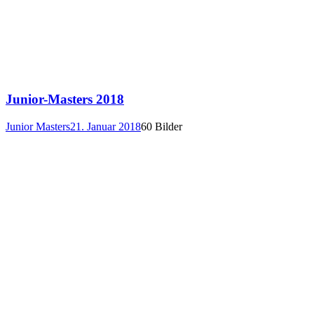
Junior-Masters 2018
Junior Masters
21. Januar 2018
60 Bilder