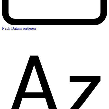
Nach Datum sortieren