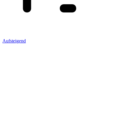
Aufsteigend