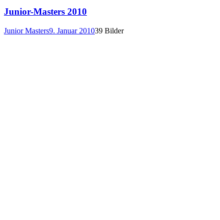
Junior-Masters 2010
Junior Masters
9. Januar 2010
39 Bilder