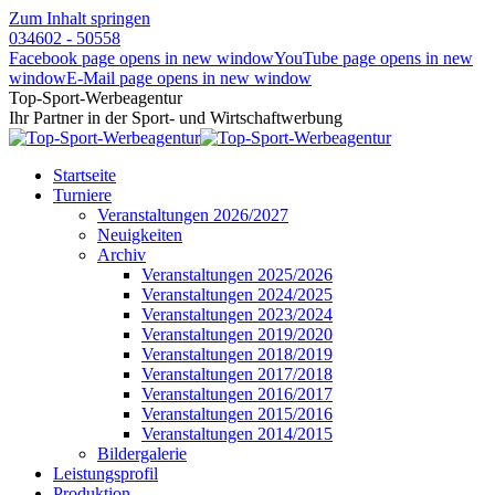
Zum Inhalt springen
034602 - 50558
Facebook page opens in new window
YouTube page opens in new
window
E-Mail page opens in new window
Top-Sport-Werbeagentur
Ihr Partner in der Sport- und Wirtschaftwerbung
Startseite
Turniere
Veranstaltungen 2026/2027
Neuigkeiten
Archiv
Veranstaltungen 2025/2026
Veranstaltungen 2024/2025
Veranstaltungen 2023/2024
Veranstaltungen 2019/2020
Veranstaltungen 2018/2019
Veranstaltungen 2017/2018
Veranstaltungen 2016/2017
Veranstaltungen 2015/2016
Veranstaltungen 2014/2015
Bildergalerie
Leistungsprofil
Produktion