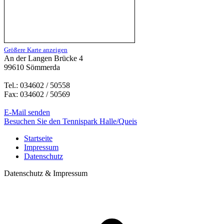
Größere Karte anzeigen
An der Langen Brücke 4
99610 Sömmerda
Tel.: 034602 / 50558
Fax: 034602 / 50569
E-Mail senden
Besuchen Sie den Tennispark Halle/Queis
Startseite
Impressum
Datenschutz
Datenschutz & Impressum