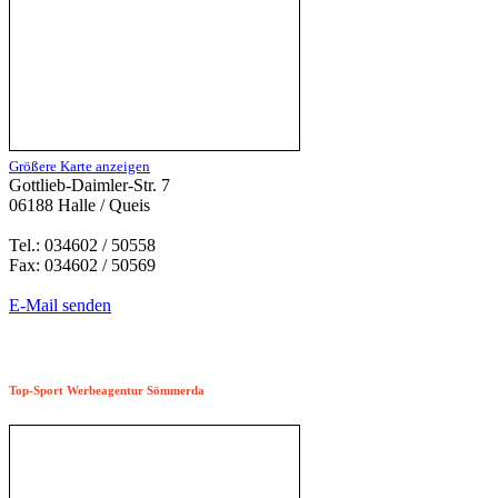
Größere Karte anzeigen
Gottlieb-Daimler-Str. 7
06188 Halle / Queis
Tel.: 034602 / 50558
Fax: 034602 / 50569
E-Mail senden
Top-Sport Werbeagentur Sömmerda