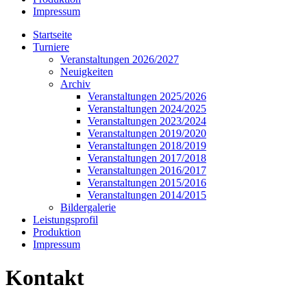
Impressum
Startseite
Turniere
Veranstaltungen 2026/2027
Neuigkeiten
Archiv
Veranstaltungen 2025/2026
Veranstaltungen 2024/2025
Veranstaltungen 2023/2024
Veranstaltungen 2019/2020
Veranstaltungen 2018/2019
Veranstaltungen 2017/2018
Veranstaltungen 2016/2017
Veranstaltungen 2015/2016
Veranstaltungen 2014/2015
Bildergalerie
Leistungsprofil
Produktion
Impressum
Kontakt