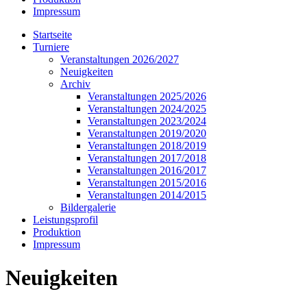
Impressum
Startseite
Turniere
Veranstaltungen 2026/2027
Neuigkeiten
Archiv
Veranstaltungen 2025/2026
Veranstaltungen 2024/2025
Veranstaltungen 2023/2024
Veranstaltungen 2019/2020
Veranstaltungen 2018/2019
Veranstaltungen 2017/2018
Veranstaltungen 2016/2017
Veranstaltungen 2015/2016
Veranstaltungen 2014/2015
Bildergalerie
Leistungsprofil
Produktion
Impressum
Neuigkeiten