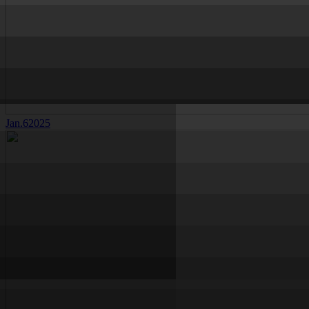
Jan.
6
2025