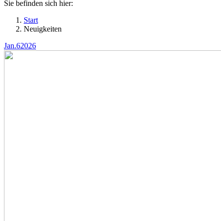
Sie befinden sich hier:
Start
Neuigkeiten
Jan.
6
2026