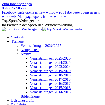
Zum Inhalt springen
034602 - 50558
Facebook page opens in new window
YouTube page opens in new
window
E-Mail page opens in new window
Top-Sport-Werbeagentur
Ihr Partner in der Sport- und Wirtschaftwerbung
Startseite
Turniere
Veranstaltungen 2026/2027
Neuigkeiten
Archiv
Veranstaltungen 2025/2026
Veranstaltungen 2024/2025
Veranstaltungen 2023/2024
Veranstaltungen 2019/2020
Veranstaltungen 2018/2019
Veranstaltungen 2017/2018
Veranstaltungen 2016/2017
Veranstaltungen 2015/2016
Veranstaltungen 2014/2015
Bildergalerie
Leistungsprofil
Produktion