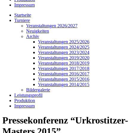
Impressum
Startseite
Turniere
Veranstaltungen 2026/2027
Neuigkeiten
Archiv
Veranstaltungen 2025/2026
Veranstaltungen 2024/2025
Veranstaltungen 2023/2024
Veranstaltungen 2019/2020
Veranstaltungen 2018/2019
Veranstaltungen 2017/2018
Veranstaltungen 2016/2017
Veranstaltungen 2015/2016
Veranstaltungen 2014/2015
Bildergalerie
Leistungsprofil
Produktion
Impressum
Pressekonferenz “Urkrostitzer-
Masters 2015”