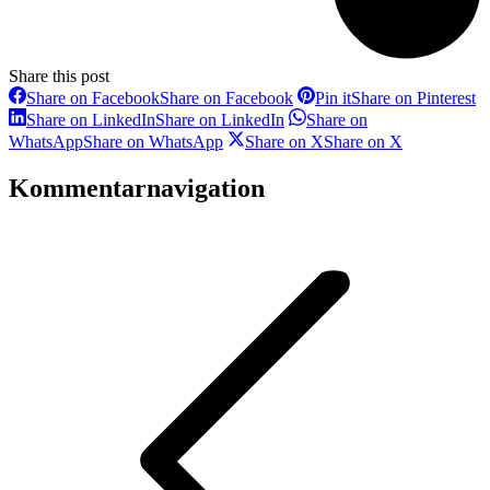
Share this post
Share on Facebook
Share on Facebook
Pin it
Share on Pinterest
Share on LinkedIn
Share on LinkedIn
Share on
WhatsApp
Share on WhatsApp
Share on X
Share on X
Kommentarnavigation