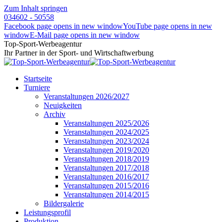
Zum Inhalt springen
034602 - 50558
Facebook page opens in new window
YouTube page opens in new
window
E-Mail page opens in new window
Top-Sport-Werbeagentur
Ihr Partner in der Sport- und Wirtschaftwerbung
Startseite
Turniere
Veranstaltungen 2026/2027
Neuigkeiten
Archiv
Veranstaltungen 2025/2026
Veranstaltungen 2024/2025
Veranstaltungen 2023/2024
Veranstaltungen 2019/2020
Veranstaltungen 2018/2019
Veranstaltungen 2017/2018
Veranstaltungen 2016/2017
Veranstaltungen 2015/2016
Veranstaltungen 2014/2015
Bildergalerie
Leistungsprofil
Produktion