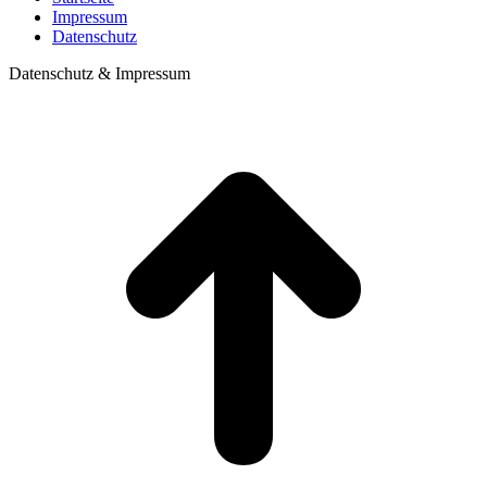
Impressum
Datenschutz
Datenschutz & Impressum