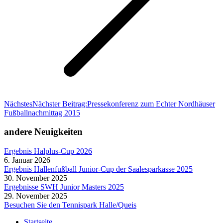
Nächstes
Nächster Beitrag:
Pressekonferenz zum Echter Nordhäuser
Fußballnachmittag 2015
andere Neuigkeiten
Ergebnis Halplus-Cup 2026
6. Januar 2026
Ergebnis Hallenfußball Junior-Cup der Saalesparkasse 2025
30. November 2025
Ergebnisse SWH Junior Masters 2025
29. November 2025
Besuchen Sie den Tennispark Halle/Queis
Startseite