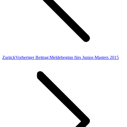
Zurück
Vorheriger Beitrag:
Meldebeginn fürs Junior-Masters 2015