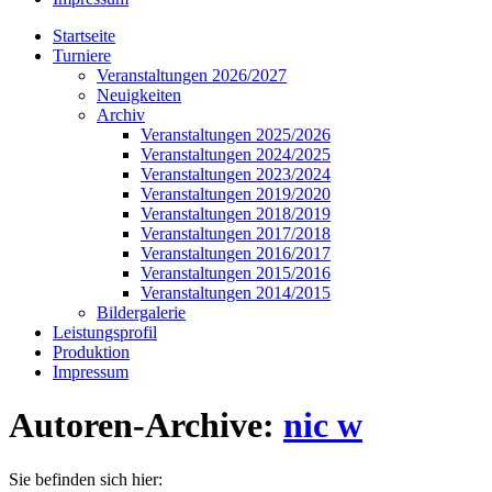
Startseite
Turniere
Veranstaltungen 2026/2027
Neuigkeiten
Archiv
Veranstaltungen 2025/2026
Veranstaltungen 2024/2025
Veranstaltungen 2023/2024
Veranstaltungen 2019/2020
Veranstaltungen 2018/2019
Veranstaltungen 2017/2018
Veranstaltungen 2016/2017
Veranstaltungen 2015/2016
Veranstaltungen 2014/2015
Bildergalerie
Leistungsprofil
Produktion
Impressum
Autoren-Archive:
nic w
Sie befinden sich hier: