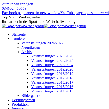
Zum Inhalt springen
034602 - 50558
Facebook page opens in new window
YouTube page opens in new w
Top-Sport-Werbeagentur
Ihr Partner in der Sport- und Wirtschaftwerbung
Startseite
Turniere
Veranstaltungen 2026/2027
Neuigkeiten
Archiv
Veranstaltungen 2025/2026
Veranstaltungen 2024/2025
Veranstaltungen 2023/2024
Veranstaltungen 2019/2020
Veranstaltungen 2018/2019
Veranstaltungen 2017/2018
Veranstaltungen 2016/2017
Veranstaltungen 2015/2016
Veranstaltungen 2014/2015
Bildergalerie
Leistungsprofil
Produktion
Impressum