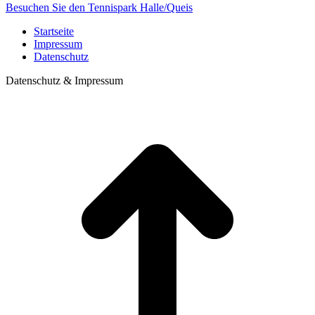
Besuchen Sie den Tennispark Halle/Queis
Startseite
Impressum
Datenschutz
Datenschutz & Impressum