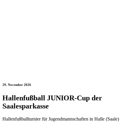
29. November 2026
Hallenfußball JUNIOR-Cup der
Saalesparkasse
Hallenfußballturnier für Jugendmannschaften in Halle (Saale)