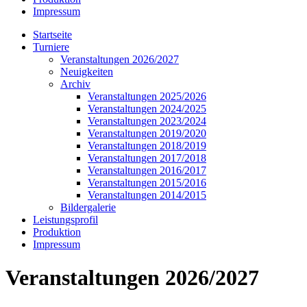
Impressum
Startseite
Turniere
Veranstaltungen 2026/2027
Neuigkeiten
Archiv
Veranstaltungen 2025/2026
Veranstaltungen 2024/2025
Veranstaltungen 2023/2024
Veranstaltungen 2019/2020
Veranstaltungen 2018/2019
Veranstaltungen 2017/2018
Veranstaltungen 2016/2017
Veranstaltungen 2015/2016
Veranstaltungen 2014/2015
Bildergalerie
Leistungsprofil
Produktion
Impressum
Veranstaltungen 2026/2027