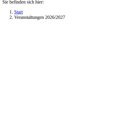
Sie befinden sich hier:
Start
Veranstaltungen 2026/2027