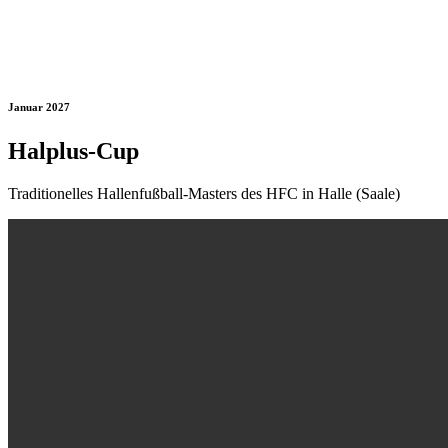
Januar 2027
Halplus-Cup
Traditionelles Hallenfußball-Masters des HFC in Halle (Saale)