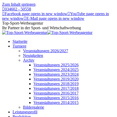
Zum Inhalt springen
034602 - 50558
Facebook page opens in new window
YouTube page opens in
new window
E-Mail page opens in new window
Top-Sport-Werbeagentur
Ihr Partner in der Sport- und Wirtschaftwerbung
Startseite
Turniere
Veranstaltungen 2026/2027
Neuigkeiten
Archiv
Veranstaltungen 2025/2026
Veranstaltungen 2024/2025
Veranstaltungen 2023/2024
Veranstaltungen 2019/2020
Veranstaltungen 2018/2019
Veranstaltungen 2017/2018
Veranstaltungen 2016/2017
Veranstaltungen 2015/2016
Veranstaltungen 2014/2015
Bildergalerie
Leistungsprofil
Produktion