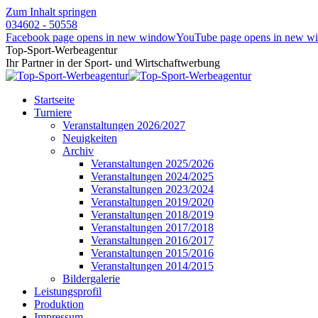
Zum Inhalt springen
034602 - 50558
Facebook page opens in new window
YouTube page opens in new w
Top-Sport-Werbeagentur
Ihr Partner in der Sport- und Wirtschaftwerbung
Startseite
Turniere
Veranstaltungen 2026/2027
Neuigkeiten
Archiv
Veranstaltungen 2025/2026
Veranstaltungen 2024/2025
Veranstaltungen 2023/2024
Veranstaltungen 2019/2020
Veranstaltungen 2018/2019
Veranstaltungen 2017/2018
Veranstaltungen 2016/2017
Veranstaltungen 2015/2016
Veranstaltungen 2014/2015
Bildergalerie
Leistungsprofil
Produktion
Impressum