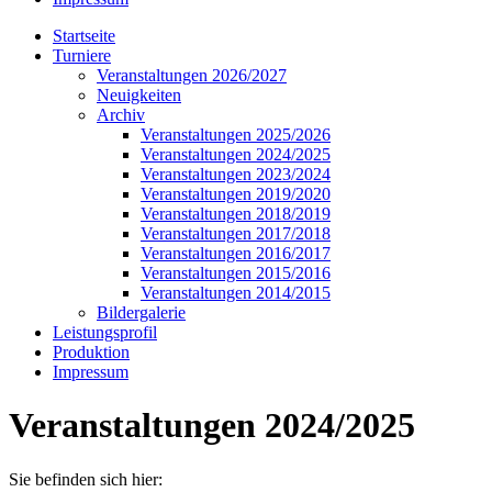
Startseite
Turniere
Veranstaltungen 2026/2027
Neuigkeiten
Archiv
Veranstaltungen 2025/2026
Veranstaltungen 2024/2025
Veranstaltungen 2023/2024
Veranstaltungen 2019/2020
Veranstaltungen 2018/2019
Veranstaltungen 2017/2018
Veranstaltungen 2016/2017
Veranstaltungen 2015/2016
Veranstaltungen 2014/2015
Bildergalerie
Leistungsprofil
Produktion
Impressum
Veranstaltungen 2024/2025
Sie befinden sich hier: