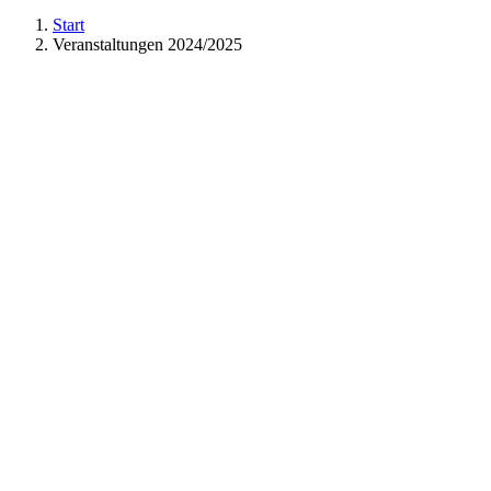
Start
Veranstaltungen 2024/2025