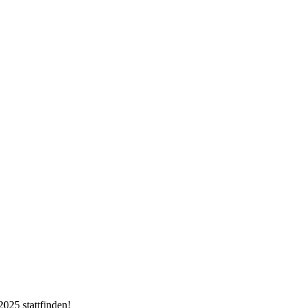
2025 stattfinden!