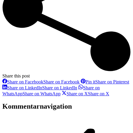
Share this post
Share on Facebook
Share on Facebook
Pin it
Share on Pinterest
Share on LinkedIn
Share on LinkedIn
Share on
WhatsApp
Share on WhatsApp
Share on X
Share on X
Kommentarnavigation