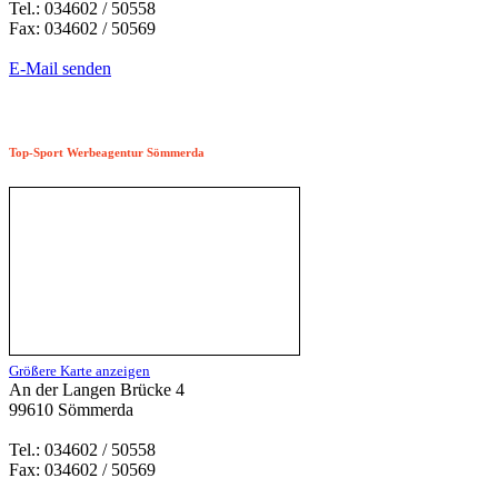
Tel.: 034602 / 50558
Fax: 034602 / 50569
E-Mail senden
Top-Sport Werbeagentur Sömmerda
Größere Karte anzeigen
An der Langen Brücke 4
99610 Sömmerda
Tel.: 034602 / 50558
Fax: 034602 / 50569