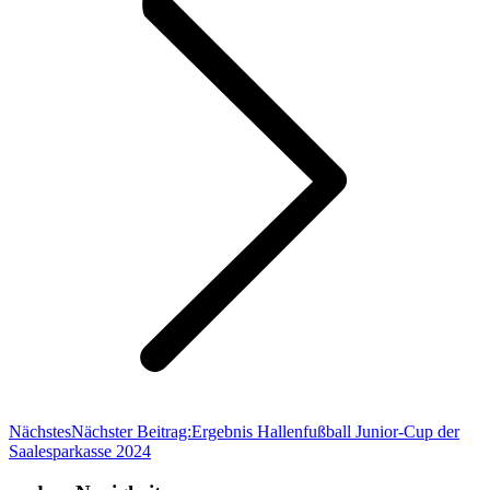
Nächstes
Nächster Beitrag:
Ergebnis Hallenfußball Junior-Cup der
Saalesparkasse 2024