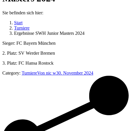
Sie befinden sich hier:
Start
Turniere
Ergebnisse SWH Junior Masters 2024
Sieger: FC Bayern München
2. Platz: SV Werder Bremen
3. Platz: FC Hansa Rostock
Category:
Turniere
Von
nic w
30. November 2024