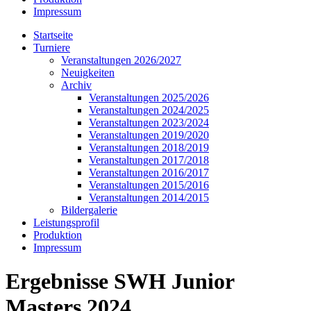
Impressum
Startseite
Turniere
Veranstaltungen 2026/2027
Neuigkeiten
Archiv
Veranstaltungen 2025/2026
Veranstaltungen 2024/2025
Veranstaltungen 2023/2024
Veranstaltungen 2019/2020
Veranstaltungen 2018/2019
Veranstaltungen 2017/2018
Veranstaltungen 2016/2017
Veranstaltungen 2015/2016
Veranstaltungen 2014/2015
Bildergalerie
Leistungsprofil
Produktion
Impressum
Ergebnisse SWH Junior
Masters 2024