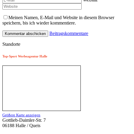
Meinen Namen, E-Mail und Website in diesem Browser
speichern, bis ich wieder kommentiere.
Beitragskommentare
Standorte
Top-Sport Werbeagentur Halle
Größere Karte anzeigen
Gottlieb-Daimler-Str. 7
06188 Halle / Queis