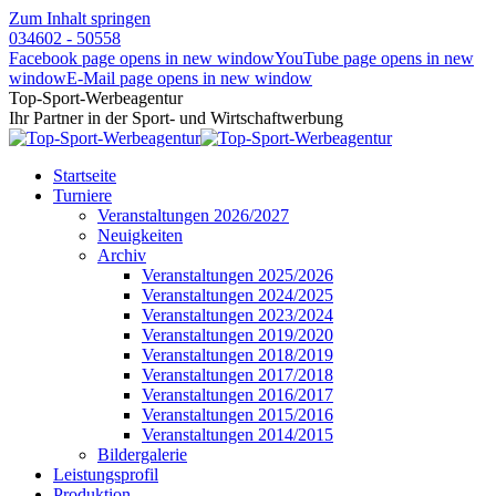
Zum Inhalt springen
034602 - 50558
Facebook page opens in new window
YouTube page opens in new
window
E-Mail page opens in new window
Top-Sport-Werbeagentur
Ihr Partner in der Sport- und Wirtschaftwerbung
Startseite
Turniere
Veranstaltungen 2026/2027
Neuigkeiten
Archiv
Veranstaltungen 2025/2026
Veranstaltungen 2024/2025
Veranstaltungen 2023/2024
Veranstaltungen 2019/2020
Veranstaltungen 2018/2019
Veranstaltungen 2017/2018
Veranstaltungen 2016/2017
Veranstaltungen 2015/2016
Veranstaltungen 2014/2015
Bildergalerie
Leistungsprofil
Produktion