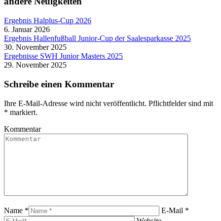
andere Neuigkeiten
Ergebnis Halplus-Cup 2026
6. Januar 2026
Ergebnis Hallenfußball Junior-Cup der Saalesparkasse 2025
30. November 2025
Ergebnisse SWH Junior Masters 2025
29. November 2025
Schreibe einen Kommentar
Ihre E-Mail-Adresse wird nicht veröffentlicht. Pflichtfelder sind mit
*
markiert.
Kommentar
Name *
E-Mail *
Website