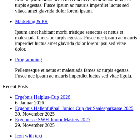
turpis egestas. Fusce ipsum ac mauris imperdiet luctus sed
vitaea amet glavrida dolor lorem ipsum.
Marketing & PR
Ipsum amet habitant morbi tristique senectus et netus et
malesuada fames ac turpis egestas. Fusce nec ipsum ac mauris
imperdiet luctus amet glavrida dolor lorem ipsu sed vitae
dolor.
Programming
Pellentesque et netus et malesuada fames ac turpis egestas.
Fusce nec ipsum ac mauris imperdiet luctus sed vitae ligula.
Recent Posts
Ergebnis Halplus-Cup 2026
6. Januar 2026
Ergebnis Hallenfußball Junior-Cup der Saalesparkasse 2025
30. November 2025
Ergebnisse SWH Junior Masters 2025
29. November 2025
Icon with text