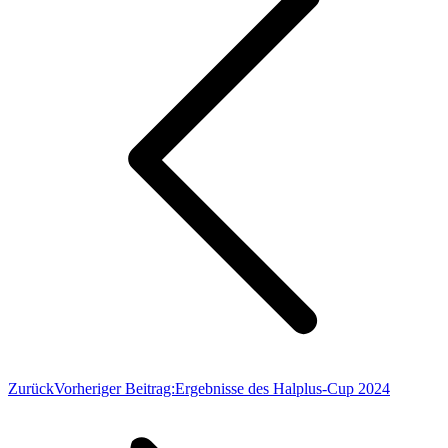
Zurück
Vorheriger Beitrag:
Ergebnisse des Halplus-Cup 2024