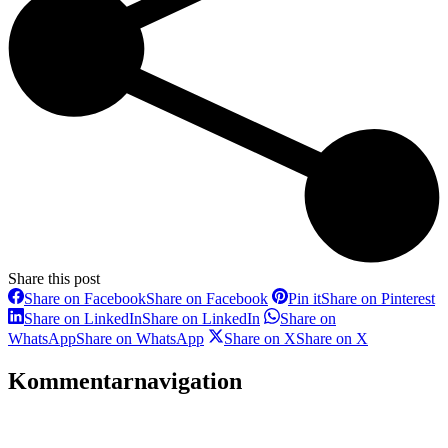
Share this post
Share on Facebook
Share on Facebook
Pin it
Share on Pinterest
Share on LinkedIn
Share on LinkedIn
Share on
WhatsApp
Share on WhatsApp
Share on X
Share on X
Kommentarnavigation