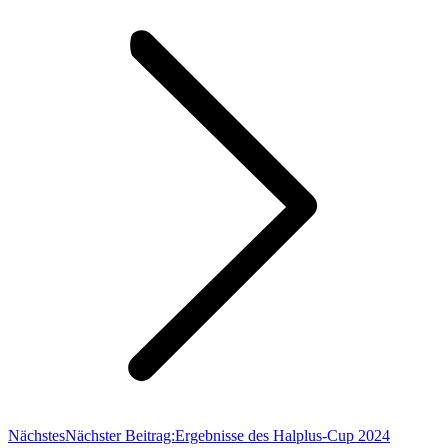
Nächstes
Nächster Beitrag:
Ergebnisse des Halplus-Cup 2024