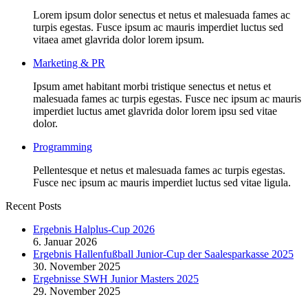
Lorem ipsum dolor senectus et netus et malesuada fames ac
turpis egestas. Fusce ipsum ac mauris imperdiet luctus sed
vitaea amet glavrida dolor lorem ipsum.
Marketing & PR
Ipsum amet habitant morbi tristique senectus et netus et
malesuada fames ac turpis egestas. Fusce nec ipsum ac mauris
imperdiet luctus amet glavrida dolor lorem ipsu sed vitae
dolor.
Programming
Pellentesque et netus et malesuada fames ac turpis egestas.
Fusce nec ipsum ac mauris imperdiet luctus sed vitae ligula.
Recent Posts
Ergebnis Halplus-Cup 2026
6. Januar 2026
Ergebnis Hallenfußball Junior-Cup der Saalesparkasse 2025
30. November 2025
Ergebnisse SWH Junior Masters 2025
29. November 2025