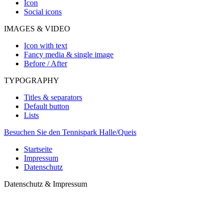
Icon
Social icons
IMAGES & VIDEO
Icon with text
Fancy media & single image
Before / After
TYPOGRAPHY
Titles & separators
Default button
Lists
Besuchen Sie den Tennispark Halle/Queis
Startseite
Impressum
Datenschutz
Datenschutz & Impressum