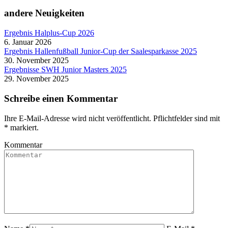
andere Neuigkeiten
Ergebnis Halplus-Cup 2026
6. Januar 2026
Ergebnis Hallenfußball Junior-Cup der Saalesparkasse 2025
30. November 2025
Ergebnisse SWH Junior Masters 2025
29. November 2025
Schreibe einen Kommentar
Ihre E-Mail-Adresse wird nicht veröffentlicht. Pflichtfelder sind mit
*
markiert.
Kommentar