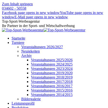
Zum Inhalt springen
034602 - 50558
Facebook page opens in new window
YouTube page opens in new
window
E-Mail page opens in new window
Top-Sport-Werbeagentur
Ihr Partner in der Sport- und Wirtschaftwerbung
Startseite
Turniere
Veranstaltungen 2026/2027
Neuigkeiten
Archiv
Veranstaltungen 2025/2026
Veranstaltungen 2024/2025
Veranstaltungen 2023/2024
Veranstaltungen 2019/2020
Veranstaltungen 2018/2019
Veranstaltungen 2017/2018
Veranstaltungen 2016/2017
Veranstaltungen 2015/2016
Veranstaltungen 2014/2015
Bildergalerie
Leistungsprofil
Produktion