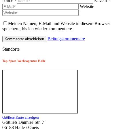
Name *
E-Mail *
Website
Meinen Namen, E-Mail und Website in diesem Browser
speichern, bis ich wieder kommentiere.
Beitragskommentare
Standorte
Top-Sport Werbeagentur Halle
Größere Karte anzeigen
Gottlieb-Daimler-Str. 7
06188 Halle / Queis