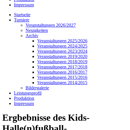
Impressum
Startseite
Turniere
Veranstaltungen 2026/2027
Neuigkeiten
Archiv
Veranstaltungen 2025/2026
Veranstaltungen 2024/2025
Veranstaltungen 2023/2024
Veranstaltungen 2019/2020
Veranstaltungen 2018/2019
Veranstaltungen 2017/2018
Veranstaltungen 2016/2017
Veranstaltungen 2015/2016
Veranstaltungen 2014/2015
Bildergalerie
Leistungsprofil
Produktion
Impressum
Ergbebnisse des Kids-
Halle(n)fußball-