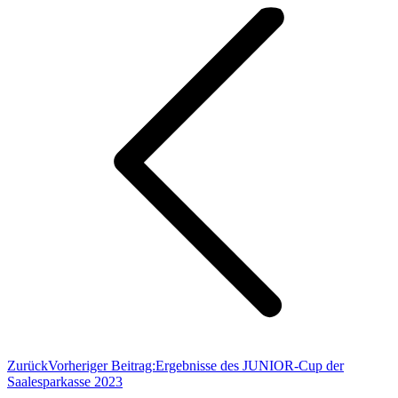
Zurück
Vorheriger Beitrag:
Ergebnisse des JUNIOR-Cup der
Saalesparkasse 2023