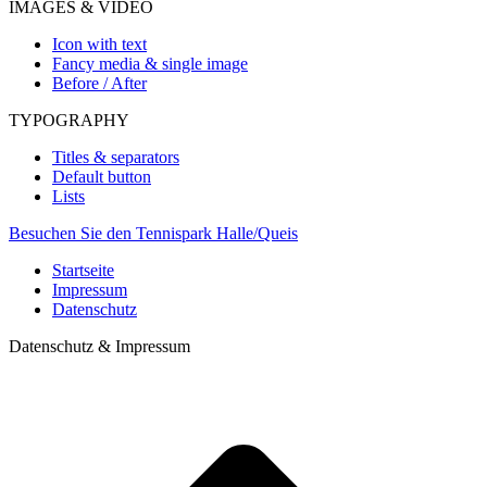
IMAGES & VIDEO
Icon with text
Fancy media & single image
Before / After
TYPOGRAPHY
Titles & separators
Default button
Lists
Besuchen Sie den Tennispark Halle/Queis
Startseite
Impressum
Datenschutz
Datenschutz & Impressum