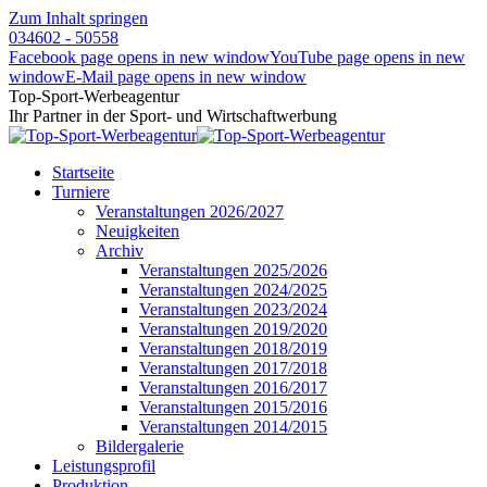
Zum Inhalt springen
034602 - 50558
Facebook page opens in new window
YouTube page opens in new
window
E-Mail page opens in new window
Top-Sport-Werbeagentur
Ihr Partner in der Sport- und Wirtschaftwerbung
Startseite
Turniere
Veranstaltungen 2026/2027
Neuigkeiten
Archiv
Veranstaltungen 2025/2026
Veranstaltungen 2024/2025
Veranstaltungen 2023/2024
Veranstaltungen 2019/2020
Veranstaltungen 2018/2019
Veranstaltungen 2017/2018
Veranstaltungen 2016/2017
Veranstaltungen 2015/2016
Veranstaltungen 2014/2015
Bildergalerie
Leistungsprofil
Produktion