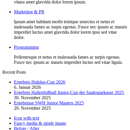
vitaea amet glavrida dolor lorem ipsum.
Marketing & PR
Ipsum amet habitant morbi tristique senectus et netus et
malesuada fames ac turpis egestas. Fusce nec ipsum ac mauris
imperdiet luctus amet glavrida dolor lorem ipsu sed vitae
dolor.
Programming
Pellentesque et netus et malesuada fames ac turpis egestas.
Fusce nec ipsum ac mauris imperdiet luctus sed vitae ligula.
Recent Posts
Ergebnis Halplus-Cup 2026
6. Januar 2026
Ergebnis Hallenfußball Junior-Cup der Saalesparkasse 2025
30. November 2025
Ergebnisse SWH Junior Masters 2025
29. November 2025
Icon with text
Fancy media & single image
Before / After