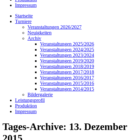
Impressum
Startseite
Turniere
Veranstaltungen 2026/2027
Neuigkeiten
Archiv
Veranstaltungen 2025/2026
Veranstaltungen 2024/2025
Veranstaltungen 2023/2024
Veranstaltungen 2019/2020
Veranstaltungen 2018/2019
Veranstaltungen 2017/2018
Veranstaltungen 2016/2017
Veranstaltungen 2015/2016
Veranstaltungen 2014/2015
Bildergalerie
Leistungsprofil
Produktion
Impressum
Tages-Archive:
13. Dezember
2015