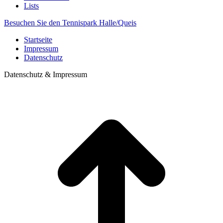
Lists
Besuchen Sie den Tennispark Halle/Queis
Startseite
Impressum
Datenschutz
Datenschutz & Impressum