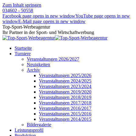
Zum Inhalt springen
034602 - 50558
Facebook page opens in new window
YouTube page opens in new
window
E-Mail page opens in new window
Top-Sport-Werbeagentur
Ihr Partner in der Sport- und Wirtschaftwerbung
Startseite
Turniere
Veranstaltungen 2026/2027
Neuigkeiten
Archiv
Veranstaltungen 2025/2026
Veranstaltungen 2024/2025
Veranstaltungen 2023/2024
Veranstaltungen 2019/2020
Veranstaltungen 2018/2019
Veranstaltungen 2017/2018
Veranstaltungen 2016/2017
Veranstaltungen 2015/2016
Veranstaltungen 2014/2015
Bildergalerie
Leistungsprofil
Produktion