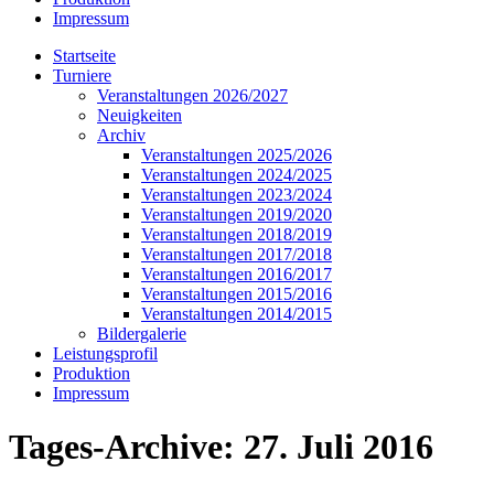
Impressum
Startseite
Turniere
Veranstaltungen 2026/2027
Neuigkeiten
Archiv
Veranstaltungen 2025/2026
Veranstaltungen 2024/2025
Veranstaltungen 2023/2024
Veranstaltungen 2019/2020
Veranstaltungen 2018/2019
Veranstaltungen 2017/2018
Veranstaltungen 2016/2017
Veranstaltungen 2015/2016
Veranstaltungen 2014/2015
Bildergalerie
Leistungsprofil
Produktion
Impressum
Tages-Archive:
27. Juli 2016