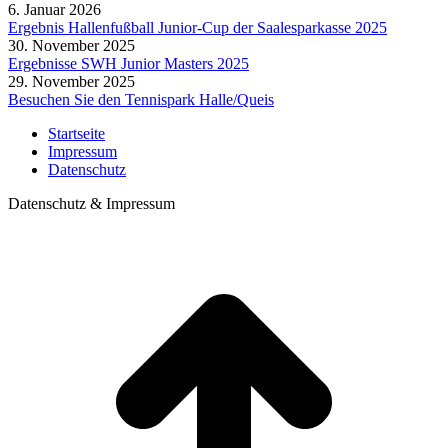
6. Januar 2026
Ergebnis Hallenfußball Junior-Cup der Saalesparkasse 2025
30. November 2025
Ergebnisse SWH Junior Masters 2025
29. November 2025
Besuchen Sie den Tennispark Halle/Queis
Startseite
Impressum
Datenschutz
Datenschutz & Impressum