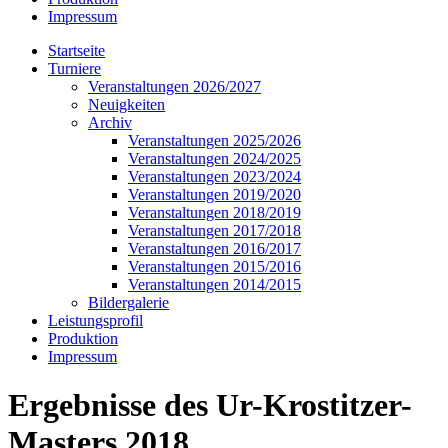
Impressum
Startseite
Turniere
Veranstaltungen 2026/2027
Neuigkeiten
Archiv
Veranstaltungen 2025/2026
Veranstaltungen 2024/2025
Veranstaltungen 2023/2024
Veranstaltungen 2019/2020
Veranstaltungen 2018/2019
Veranstaltungen 2017/2018
Veranstaltungen 2016/2017
Veranstaltungen 2015/2016
Veranstaltungen 2014/2015
Bildergalerie
Leistungsprofil
Produktion
Impressum
Ergebnisse des Ur-Krostitzer-
Masters 2018