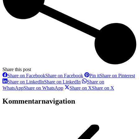
Share this post
Share on Facebook
Share on Facebook
Pin it
Share on Pinterest
Share on LinkedIn
Share on LinkedIn
Share on
WhatsApp
Share on WhatsApp
Share on X
Share on X
Kommentarnavigation