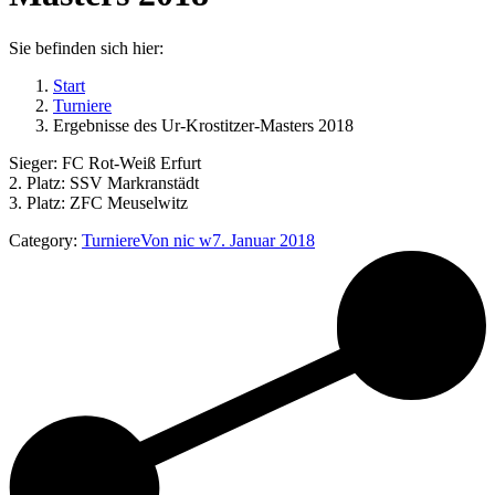
Sie befinden sich hier:
Start
Turniere
Ergebnisse des Ur-Krostitzer-Masters 2018
Sieger: FC Rot-Weiß Erfurt
2. Platz: SSV Markranstädt
3. Platz: ZFC Meuselwitz
Category:
Turniere
Von
nic w
7. Januar 2018