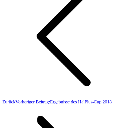
Zurück
Vorheriger Beitrag:
Ergebnisse des HalPlus-Cup 2018