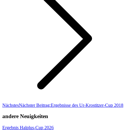
Nächstes
Nächster Beitrag:
Ergebnisse des Ur-Krostitzer-Cup 2018
andere Neuigkeiten
Ergebnis Halplus-Cup 2026