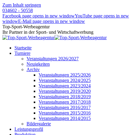
Zum Inhalt springen
034602 - 50558
Facebook page opens in new window
YouTube page opens in new
window
E-Mail page opens in new window
Top-Sport-Werbeagentur
Ihr Partner in der Sport- und Wirtschaftwerbung
Startseite
Turniere
Veranstaltungen 2026/2027
Neuigkeiten
Archiv
Veranstaltungen 2025/2026
Veranstaltungen 2024/2025
Veranstaltungen 2023/2024
Veranstaltungen 2019/2020
Veranstaltungen 2018/2019
Veranstaltungen 2017/2018
Veranstaltungen 2016/2017
Veranstaltungen 2015/2016
Veranstaltungen 2014/2015
Bildergalerie
Leistungsprofil
Produktion