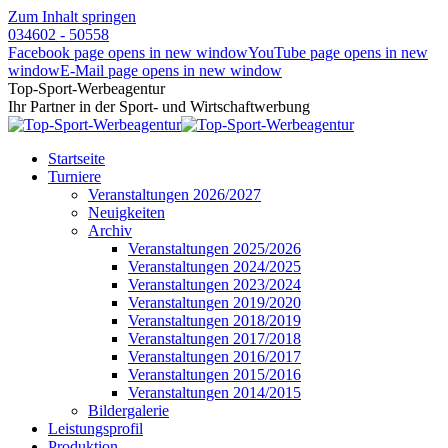
Zum Inhalt springen
034602 - 50558
Facebook page opens in new window
YouTube page opens in new
window
E-Mail page opens in new window
Top-Sport-Werbeagentur
Ihr Partner in der Sport- und Wirtschaftwerbung
Startseite
Turniere
Veranstaltungen 2026/2027
Neuigkeiten
Archiv
Veranstaltungen 2025/2026
Veranstaltungen 2024/2025
Veranstaltungen 2023/2024
Veranstaltungen 2019/2020
Veranstaltungen 2018/2019
Veranstaltungen 2017/2018
Veranstaltungen 2016/2017
Veranstaltungen 2015/2016
Veranstaltungen 2014/2015
Bildergalerie
Leistungsprofil
Produktion