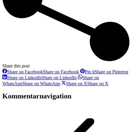
Share this post
Share on Facebook
Share on Facebook
Pin it
Share on Pinterest
Share on LinkedIn
Share on LinkedIn
Share on
WhatsApp
Share on WhatsApp
Share on X
Share on X
Kommentarnavigation