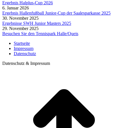
Ergebnis Halplus-Cup 2026
6. Januar 2026
Ergebnis Hallenfußball Junior-Cup der Saalesparkasse 2025
30. November 2025
Ergebnisse SWH Junior Masters 2025
29. November 2025
Besuchen Sie den Tennispark Halle/Queis
Startseite
Impressum
Datenschutz
Datenschutz & Impressum