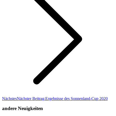
Nächstes
Nächster Beitrag:
Ergebnisse des Sonnenland-Cup 2020
andere Neuigkeiten