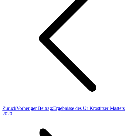
Zurück
Vorheriger Beitrag:
Ergebnisse des Ur-Krostitzer-Masters
2020