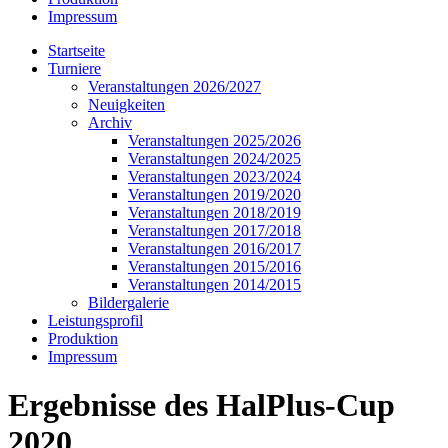
Impressum
Startseite
Turniere
Veranstaltungen 2026/2027
Neuigkeiten
Archiv
Veranstaltungen 2025/2026
Veranstaltungen 2024/2025
Veranstaltungen 2023/2024
Veranstaltungen 2019/2020
Veranstaltungen 2018/2019
Veranstaltungen 2017/2018
Veranstaltungen 2016/2017
Veranstaltungen 2015/2016
Veranstaltungen 2014/2015
Bildergalerie
Leistungsprofil
Produktion
Impressum
Ergebnisse des HalPlus-Cup
2020