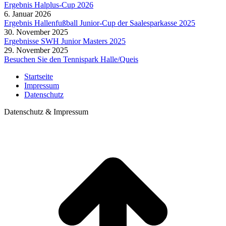
Ergebnis Halplus-Cup 2026
6. Januar 2026
Ergebnis Hallenfußball Junior-Cup der Saalesparkasse 2025
30. November 2025
Ergebnisse SWH Junior Masters 2025
29. November 2025
Besuchen Sie den Tennispark Halle/Queis
Startseite
Impressum
Datenschutz
Datenschutz & Impressum