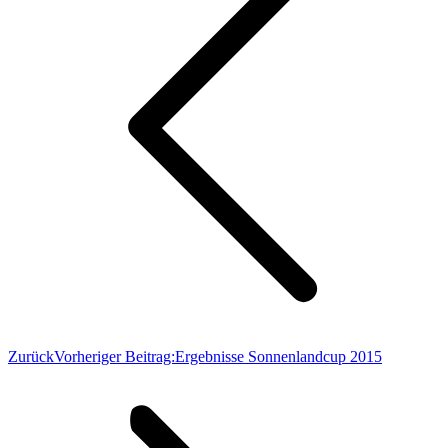
Zurück
Vorheriger Beitrag:
Ergebnisse Sonnenlandcup 2015