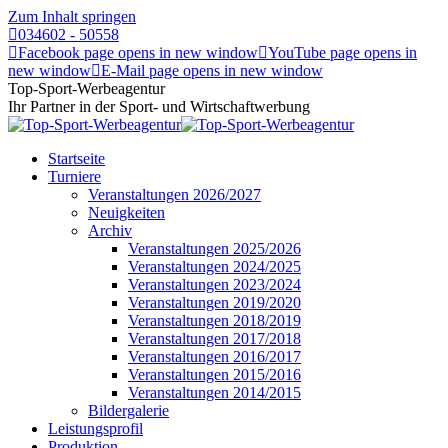
Zum Inhalt springen
034602 - 50558
Facebook page opens in new window
YouTube page opens in
new window
E-Mail page opens in new window
Top-Sport-Werbeagentur
Ihr Partner in der Sport- und Wirtschaftwerbung
Startseite
Turniere
Veranstaltungen 2026/2027
Neuigkeiten
Archiv
Veranstaltungen 2025/2026
Veranstaltungen 2024/2025
Veranstaltungen 2023/2024
Veranstaltungen 2019/2020
Veranstaltungen 2018/2019
Veranstaltungen 2017/2018
Veranstaltungen 2016/2017
Veranstaltungen 2015/2016
Veranstaltungen 2014/2015
Bildergalerie
Leistungsprofil
Produktion