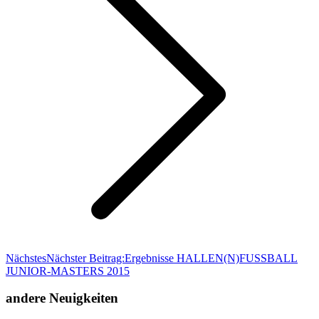
Nächstes
Nächster Beitrag:
Ergebnisse HALLEN(N)FUSSBALL
JUNIOR-MASTERS 2015
andere Neuigkeiten