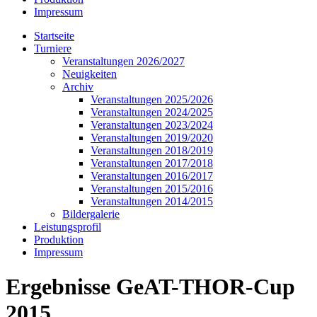
Impressum
Startseite
Turniere
Veranstaltungen 2026/2027
Neuigkeiten
Archiv
Veranstaltungen 2025/2026
Veranstaltungen 2024/2025
Veranstaltungen 2023/2024
Veranstaltungen 2019/2020
Veranstaltungen 2018/2019
Veranstaltungen 2017/2018
Veranstaltungen 2016/2017
Veranstaltungen 2015/2016
Veranstaltungen 2014/2015
Bildergalerie
Leistungsprofil
Produktion
Impressum
Ergebnisse GeAT-THOR-Cup
2015