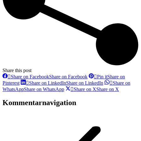
Share this post
Share on Facebook
Share on Facebook
Pin it
Share on
Pinterest
Share on LinkedIn
Share on LinkedIn
Share on
WhatsApp
Share on WhatsApp
Share on X
Share on X
Kommentarnavigation