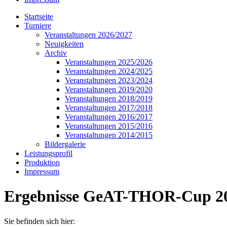
Startseite
Turniere
Veranstaltungen 2026/2027
Neuigkeiten
Archiv
Veranstaltungen 2025/2026
Veranstaltungen 2024/2025
Veranstaltungen 2023/2024
Veranstaltungen 2019/2020
Veranstaltungen 2018/2019
Veranstaltungen 2017/2018
Veranstaltungen 2016/2017
Veranstaltungen 2015/2016
Veranstaltungen 2014/2015
Bildergalerie
Leistungsprofil
Produktion
Impressum
Ergebnisse GeAT-THOR-Cup 20
Sie befinden sich hier: