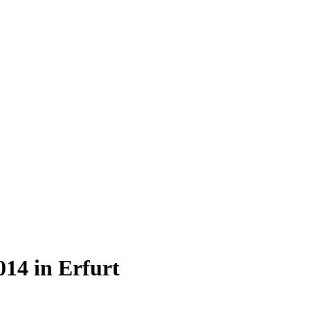
14 in Erfurt