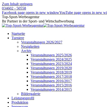
Zum Inhalt springen
034602 - 50558
Facebook page opens in new window
YouTube page opens in new w
Top-Sport-Werbeagentur
Ihr Partner in der Sport- und Wirtschaftwerbung
Startseite
Turniere
Veranstaltungen 2026/2027
Neuigkeiten
Archiv
Veranstaltungen 2025/2026
Veranstaltungen 2024/2025
Veranstaltungen 2023/2024
Veranstaltungen 2019/2020
Veranstaltungen 2018/2019
Veranstaltungen 2017/2018
Veranstaltungen 2016/2017
Veranstaltungen 2015/2016
Veranstaltungen 2014/2015
Bildergalerie
Leistungsprofil
Produktion
Impressum