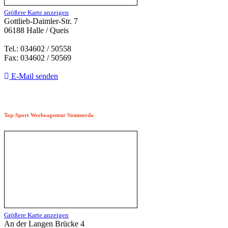
Größere Karte anzeigen
Gottlieb-Daimler-Str. 7
06188 Halle / Queis
Tel.: 034602 / 50558
Fax: 034602 / 50569
E-Mail senden
Top-Sport Werbeagentur Sömmerda
Größere Karte anzeigen
An der Langen Brücke 4