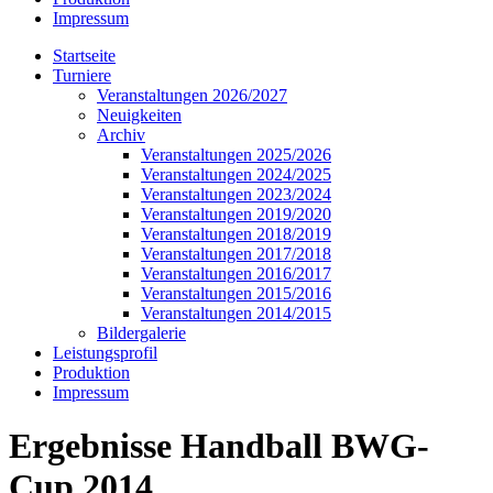
Impressum
Startseite
Turniere
Veranstaltungen 2026/2027
Neuigkeiten
Archiv
Veranstaltungen 2025/2026
Veranstaltungen 2024/2025
Veranstaltungen 2023/2024
Veranstaltungen 2019/2020
Veranstaltungen 2018/2019
Veranstaltungen 2017/2018
Veranstaltungen 2016/2017
Veranstaltungen 2015/2016
Veranstaltungen 2014/2015
Bildergalerie
Leistungsprofil
Produktion
Impressum
Ergebnisse Handball BWG-
Cup 2014