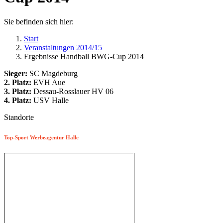
Sie befinden sich hier:
Start
Veranstaltungen 2014/15
Ergebnisse Handball BWG-Cup 2014
Sieger:
SC Magdeburg
2. Platz:
EVH Aue
3. Platz:
Dessau-Rosslauer HV 06
4. Platz:
USV Halle
Standorte
Top-Sport Werbeagentur Halle