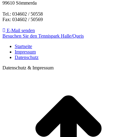
99610 Sömmerda
Tel.: 034602 / 50558
Fax: 034602 / 50569
E-Mail senden
Besuchen Sie den Tennispark Halle/Queis
Startseite
Impressum
Datenschutz
Datenschutz & Impressum