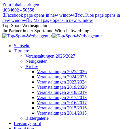
Zum Inhalt springen
034602 - 50558
Facebook page opens in new window
YouTube page opens in
new window
E-Mail page opens in new window
Top-Sport-Werbeagentur
Ihr Partner in der Sport- und Wirtschaftwerbung
Startseite
Turniere
Veranstaltungen 2026/2027
Neuigkeiten
Archiv
Veranstaltungen 2025/2026
Veranstaltungen 2024/2025
Veranstaltungen 2023/2024
Veranstaltungen 2019/2020
Veranstaltungen 2018/2019
Veranstaltungen 2017/2018
Veranstaltungen 2016/2017
Veranstaltungen 2015/2016
Veranstaltungen 2014/2015
Bildergalerie
Leistungsprofil
Produktion