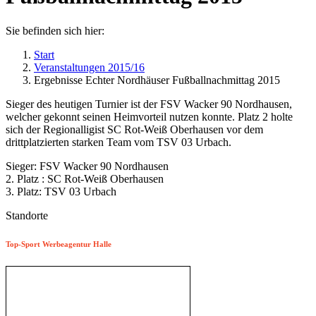
Sie befinden sich hier:
Start
Veranstaltungen 2015/16
Ergebnisse Echter Nordhäuser Fußballnachmittag 2015
Sieger des heutigen Turnier ist der FSV Wacker 90 Nordhausen,
welcher gekonnt seinen Heimvorteil nutzen konnte. Platz 2 holte
sich der Regionalligist SC Rot-Weiß Oberhausen vor dem
drittplatzierten starken Team vom TSV 03 Urbach.
Sieger: FSV Wacker 90 Nordhausen
2. Platz : SC Rot-Weiß Oberhausen
3. Platz: TSV 03 Urbach
Standorte
Top-Sport Werbeagentur Halle