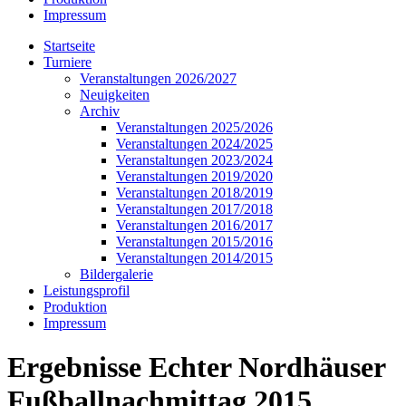
Impressum
Startseite
Turniere
Veranstaltungen 2026/2027
Neuigkeiten
Archiv
Veranstaltungen 2025/2026
Veranstaltungen 2024/2025
Veranstaltungen 2023/2024
Veranstaltungen 2019/2020
Veranstaltungen 2018/2019
Veranstaltungen 2017/2018
Veranstaltungen 2016/2017
Veranstaltungen 2015/2016
Veranstaltungen 2014/2015
Bildergalerie
Leistungsprofil
Produktion
Impressum
Ergebnisse Echter Nordhäuser
Fußballnachmittag 2015