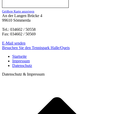
Größere Karte anzeigen
An der Langen Brücke 4
99610 Sömmerda
Tel.: 034602 / 50558
Fax: 034602 / 50569
E-Mail senden
Besuchen Sie den Tennispark Halle/Queis
Startseite
Impressum
Datenschutz
Datenschutz & Impressum