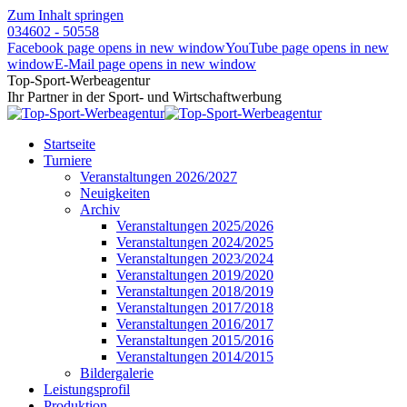
Zum Inhalt springen
034602 - 50558
Facebook page opens in new window
YouTube page opens in new
window
E-Mail page opens in new window
Top-Sport-Werbeagentur
Ihr Partner in der Sport- und Wirtschaftwerbung
Startseite
Turniere
Veranstaltungen 2026/2027
Neuigkeiten
Archiv
Veranstaltungen 2025/2026
Veranstaltungen 2024/2025
Veranstaltungen 2023/2024
Veranstaltungen 2019/2020
Veranstaltungen 2018/2019
Veranstaltungen 2017/2018
Veranstaltungen 2016/2017
Veranstaltungen 2015/2016
Veranstaltungen 2014/2015
Bildergalerie
Leistungsprofil
Produktion