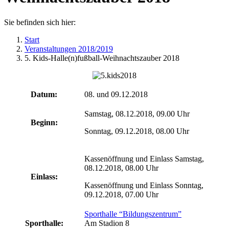
Sie befinden sich hier:
Start
Veranstaltungen 2018/2019
5. Kids-Halle(n)fußball-Weihnachtszauber 2018
Datum:
08. und 09.12.2018
Samstag, 08.12.2018, 09.00 Uhr
Beginn:
Sonntag, 09.12.2018, 08.00 Uhr
Kassenöffnung und Einlass Samstag,
08.12.2018, 08.00 Uhr
Einlass:
Kassenöffnung und Einlass Sonntag,
09.12.2018, 07.00 Uhr
Sporthalle “Bildungszentrum”
Sporthalle:
Am Stadion 8