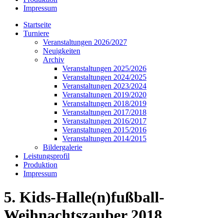
Impressum
Startseite
Turniere
Veranstaltungen 2026/2027
Neuigkeiten
Archiv
Veranstaltungen 2025/2026
Veranstaltungen 2024/2025
Veranstaltungen 2023/2024
Veranstaltungen 2019/2020
Veranstaltungen 2018/2019
Veranstaltungen 2017/2018
Veranstaltungen 2016/2017
Veranstaltungen 2015/2016
Veranstaltungen 2014/2015
Bildergalerie
Leistungsprofil
Produktion
Impressum
5. Kids-Halle(n)fußball-
Weihnachtszauber 2018