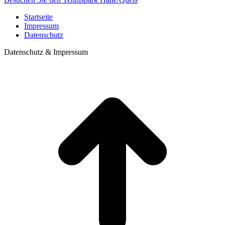
Startseite
Impressum
Datenschutz
Datenschutz & Impressum