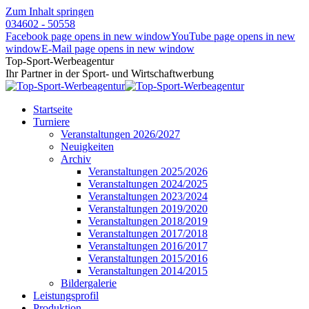
Zum Inhalt springen
034602 - 50558
Facebook page opens in new window
YouTube page opens in new
window
E-Mail page opens in new window
Top-Sport-Werbeagentur
Ihr Partner in der Sport- und Wirtschaftwerbung
Startseite
Turniere
Veranstaltungen 2026/2027
Neuigkeiten
Archiv
Veranstaltungen 2025/2026
Veranstaltungen 2024/2025
Veranstaltungen 2023/2024
Veranstaltungen 2019/2020
Veranstaltungen 2018/2019
Veranstaltungen 2017/2018
Veranstaltungen 2016/2017
Veranstaltungen 2015/2016
Veranstaltungen 2014/2015
Bildergalerie
Leistungsprofil
Produktion