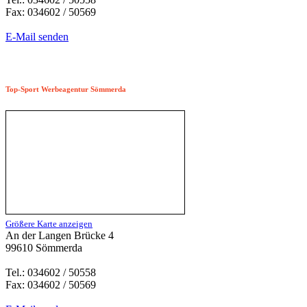
Fax: 034602 / 50569
E-Mail senden
Top-Sport Werbeagentur Sömmerda
Größere Karte anzeigen
An der Langen Brücke 4
99610 Sömmerda
Tel.: 034602 / 50558
Fax: 034602 / 50569