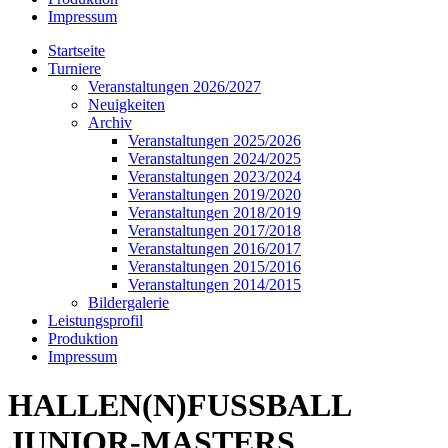
Impressum
Startseite
Turniere
Veranstaltungen 2026/2027
Neuigkeiten
Archiv
Veranstaltungen 2025/2026
Veranstaltungen 2024/2025
Veranstaltungen 2023/2024
Veranstaltungen 2019/2020
Veranstaltungen 2018/2019
Veranstaltungen 2017/2018
Veranstaltungen 2016/2017
Veranstaltungen 2015/2016
Veranstaltungen 2014/2015
Bildergalerie
Leistungsprofil
Produktion
Impressum
HALLEN(N)FUSSBALL
JUNIOR-MASTERS