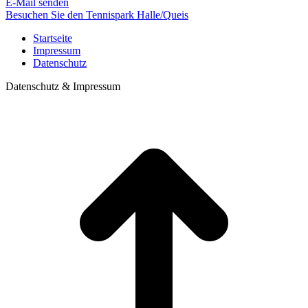
E-Mail senden
Besuchen Sie den Tennispark Halle/Queis
Startseite
Impressum
Datenschutz
Datenschutz & Impressum