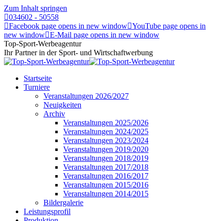
Zum Inhalt springen
034602 - 50558
Facebook page opens in new window
YouTube page opens in
new window
E-Mail page opens in new window
Top-Sport-Werbeagentur
Ihr Partner in der Sport- und Wirtschaftwerbung
Startseite
Turniere
Veranstaltungen 2026/2027
Neuigkeiten
Archiv
Veranstaltungen 2025/2026
Veranstaltungen 2024/2025
Veranstaltungen 2023/2024
Veranstaltungen 2019/2020
Veranstaltungen 2018/2019
Veranstaltungen 2017/2018
Veranstaltungen 2016/2017
Veranstaltungen 2015/2016
Veranstaltungen 2014/2015
Bildergalerie
Leistungsprofil
Produktion