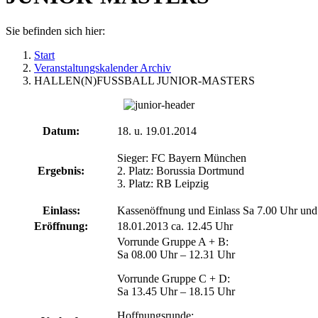
Sie befinden sich hier:
Start
Veranstaltungskalender Archiv
HALLEN(N)FUSSBALL JUNIOR-MASTERS
Datum:
18. u. 19.01.2014
Sieger: FC Bayern München
Ergebnis:
2. Platz: Borussia Dortmund
3. Platz: RB Leipzig
Einlass:
Kassenöffnung und Einlass Sa 7.00 Uhr und
Eröffnung:
18.01.2013 ca. 12.45 Uhr
Vorrunde Gruppe A + B:
Sa 08.00 Uhr – 12.31 Uhr
Vorrunde Gruppe C + D:
Sa 13.45 Uhr – 18.15 Uhr
Hoffnungsrunde: