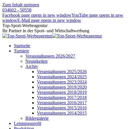
Zum Inhalt springen
034602 - 50558
Facebook page opens in new window
YouTube page opens in new
window
E-Mail page opens in new window
Top-Sport-Werbeagentur
Ihr Partner in der Sport- und Wirtschaftwerbung
Startseite
Turniere
Veranstaltungen 2026/2027
Neuigkeiten
Archiv
Veranstaltungen 2025/2026
Veranstaltungen 2024/2025
Veranstaltungen 2023/2024
Veranstaltungen 2019/2020
Veranstaltungen 2018/2019
Veranstaltungen 2017/2018
Veranstaltungen 2016/2017
Veranstaltungen 2015/2016
Veranstaltungen 2014/2015
Bildergalerie
Leistungsprofil
Produktion