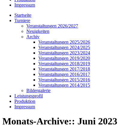
Impressum
Startseite
Turniere
Veranstaltungen 2026/2027
Neuigkeiten
Archiv
Veranstaltungen 2025/2026
Veranstaltungen 2024/2025
Veranstaltungen 2023/2024
Veranstaltungen 2019/2020
Veranstaltungen 2018/2019
Veranstaltungen 2017/2018
Veranstaltungen 2016/2017
Veranstaltungen 2015/2016
Veranstaltungen 2014/2015
Bildergalerie
Leistungsprofil
Produktion
Impressum
Monats-Archive::
Juni 2023