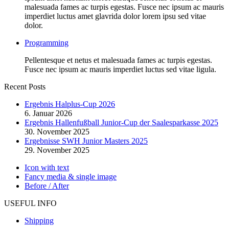
malesuada fames ac turpis egestas. Fusce nec ipsum ac mauris
imperdiet luctus amet glavrida dolor lorem ipsu sed vitae
dolor.
Programming
Pellentesque et netus et malesuada fames ac turpis egestas.
Fusce nec ipsum ac mauris imperdiet luctus sed vitae ligula.
Recent Posts
Ergebnis Halplus-Cup 2026
6. Januar 2026
Ergebnis Hallenfußball Junior-Cup der Saalesparkasse 2025
30. November 2025
Ergebnisse SWH Junior Masters 2025
29. November 2025
Icon with text
Fancy media & single image
Before / After
USEFUL INFO
Shipping