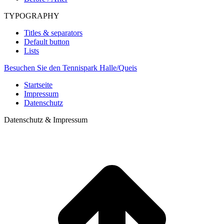
TYPOGRAPHY
Titles & separators
Default button
Lists
Besuchen Sie den Tennispark Halle/Queis
Startseite
Impressum
Datenschutz
Datenschutz & Impressum