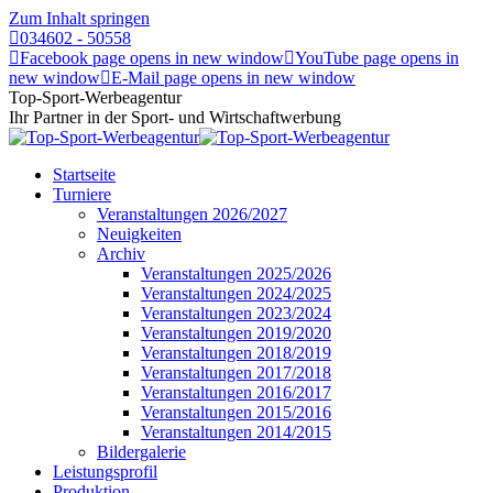
Zum Inhalt springen
034602 - 50558
Facebook page opens in new window
YouTube page opens in
new window
E-Mail page opens in new window
Top-Sport-Werbeagentur
Ihr Partner in der Sport- und Wirtschaftwerbung
Startseite
Turniere
Veranstaltungen 2026/2027
Neuigkeiten
Archiv
Veranstaltungen 2025/2026
Veranstaltungen 2024/2025
Veranstaltungen 2023/2024
Veranstaltungen 2019/2020
Veranstaltungen 2018/2019
Veranstaltungen 2017/2018
Veranstaltungen 2016/2017
Veranstaltungen 2015/2016
Veranstaltungen 2014/2015
Bildergalerie
Leistungsprofil
Produktion