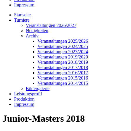
Impressum
Startseite
Turniere
Veranstaltungen 2026/2027
Neuigkeiten
Archiv
Veranstaltungen 2025/2026
Veranstaltungen 2024/2025
Veranstaltungen 2023/2024
Veranstaltungen 2019/2020
Veranstaltungen 2018/2019
Veranstaltungen 2017/2018
Veranstaltungen 2016/2017
Veranstaltungen 2015/2016
Veranstaltungen 2014/2015
Bildergalerie
Leistungsprofil
Produktion
Impressum
Junior-Masters 2018