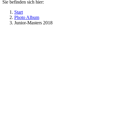
Sie befinden sich hier:
Start
Photo Album
Junior-Masters 2018