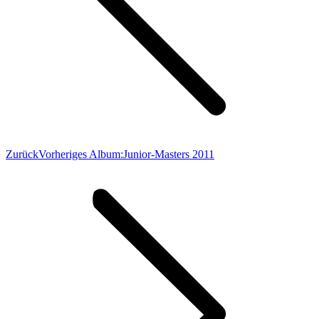
Zurück
Vorheriges Album:
Junior-Masters 2011