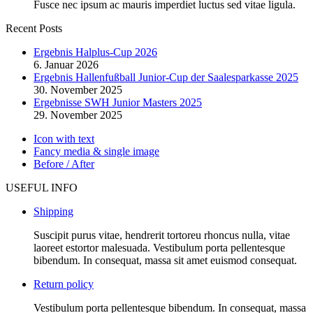
Fusce nec ipsum ac mauris imperdiet luctus sed vitae ligula.
Recent Posts
Ergebnis Halplus-Cup 2026
6. Januar 2026
Ergebnis Hallenfußball Junior-Cup der Saalesparkasse 2025
30. November 2025
Ergebnisse SWH Junior Masters 2025
29. November 2025
Icon with text
Fancy media & single image
Before / After
USEFUL INFO
Shipping
Suscipit purus vitae, hendrerit tortoreu rhoncus nulla, vitae
laoreet estortor malesuada. Vestibulum porta pellentesque
bibendum. In consequat, massa sit amet euismod consequat.
Return policy
Vestibulum porta pellentesque bibendum. In consequat, massa