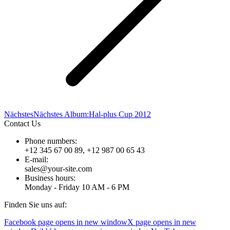
Nächstes
Nächstes Album:
Hal-plus Cup 2012
Contact Us
Phone numbers:
+12 345 67 00 89, +12 987 00 65 43
E-mail:
sales@your-site.com
Business hours:
Monday - Friday 10 AM - 6 PM
Finden Sie uns auf:
Facebook page opens in new window
X page opens in new