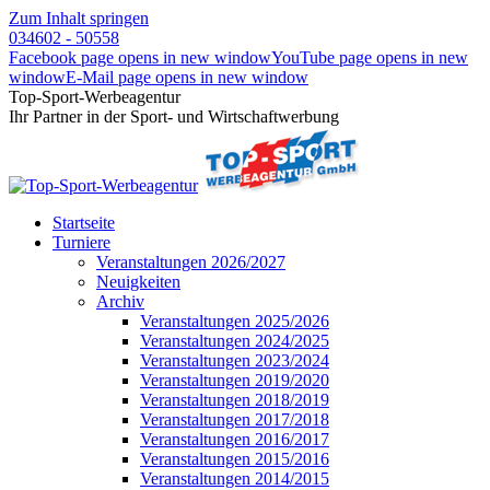
Zum Inhalt springen
034602 - 50558
Facebook page opens in new window
YouTube page opens in new
window
E-Mail page opens in new window
Top-Sport-Werbeagentur
Ihr Partner in der Sport- und Wirtschaftwerbung
Startseite
Turniere
Veranstaltungen 2026/2027
Neuigkeiten
Archiv
Veranstaltungen 2025/2026
Veranstaltungen 2024/2025
Veranstaltungen 2023/2024
Veranstaltungen 2019/2020
Veranstaltungen 2018/2019
Veranstaltungen 2017/2018
Veranstaltungen 2016/2017
Veranstaltungen 2015/2016
Veranstaltungen 2014/2015