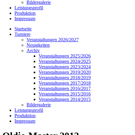
Bildergalerie
Leistungsprofil
Produktion
Impressum
Startseite
Turniere
Veranstaltungen 2026/2027
Neuigkeiten
Archiv
Veranstaltungen 2025/2026
Veranstaltungen 2024/2025
Veranstaltungen 2023/2024
Veranstaltungen 2019/2020
Veranstaltungen 2018/2019
Veranstaltungen 2017/2018
Veranstaltungen 2016/2017
Veranstaltungen 2015/2016
Veranstaltungen 2014/2015
Bildergalerie
Leistungsprofil
Produktion
Impressum