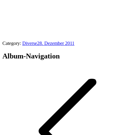
Category:
Diverse
28. Dezember 2011
Album-Navigation