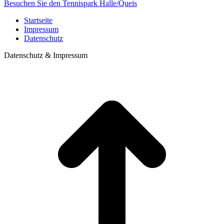
Besuchen Sie den Tennispark Halle/Queis
Startseite
Impressum
Datenschutz
Datenschutz & Impressum