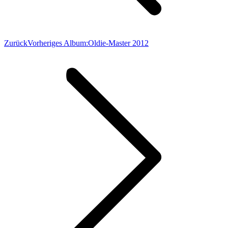
Zurück
Vorheriges Album:
Oldie-Master 2012