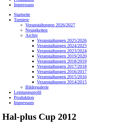
Impressum
Startseite
Turniere
Veranstaltungen 2026/2027
Neuigkeiten
Archiv
Veranstaltungen 2025/2026
Veranstaltungen 2024/2025
Veranstaltungen 2023/2024
Veranstaltungen 2019/2020
Veranstaltungen 2018/2019
Veranstaltungen 2017/2018
Veranstaltungen 2016/2017
Veranstaltungen 2015/2016
Veranstaltungen 2014/2015
Bildergalerie
Leistungsprofil
Produktion
Impressum
Hal-plus Cup 2012