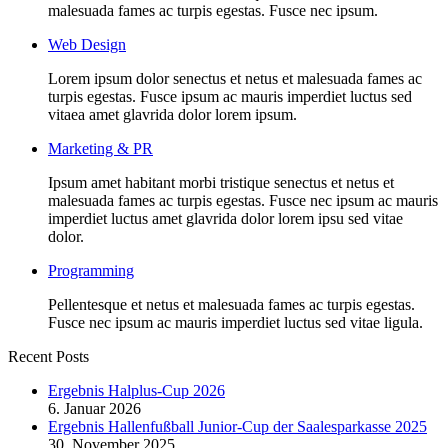
malesuada fames ac turpis egestas. Fusce nec ipsum.
Web Design
Lorem ipsum dolor senectus et netus et malesuada fames ac
turpis egestas. Fusce ipsum ac mauris imperdiet luctus sed
vitaea amet glavrida dolor lorem ipsum.
Marketing & PR
Ipsum amet habitant morbi tristique senectus et netus et
malesuada fames ac turpis egestas. Fusce nec ipsum ac mauris
imperdiet luctus amet glavrida dolor lorem ipsu sed vitae
dolor.
Programming
Pellentesque et netus et malesuada fames ac turpis egestas.
Fusce nec ipsum ac mauris imperdiet luctus sed vitae ligula.
Recent Posts
Ergebnis Halplus-Cup 2026
6. Januar 2026
Ergebnis Hallenfußball Junior-Cup der Saalesparkasse 2025
30. November 2025