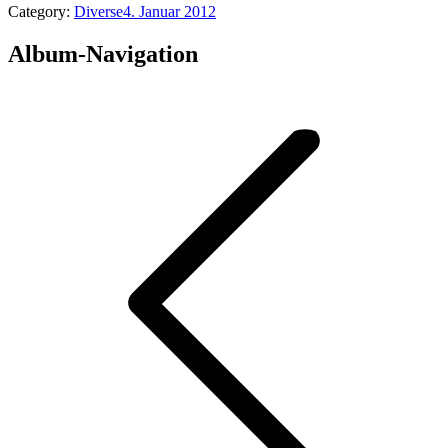
Category:
Diverse
4. Januar 2012
Album-Navigation