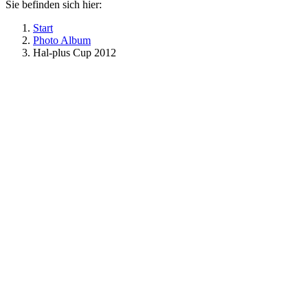
Sie befinden sich hier:
Start
Photo Album
Hal-plus Cup 2012