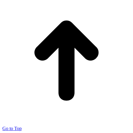
Go to Top