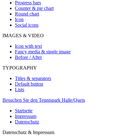
Progress bars
Counter & pie chart
Round chart
Icon
Social icons
IMAGES & VIDEO
Icon with text
Fancy media & single image
Before / After
TYPOGRAPHY
Titles & separators
Default button
Lists
Besuchen Sie den Tennispark Halle/Queis
Startseite
Impressum
Datenschutz
Datenschutz & Impressum