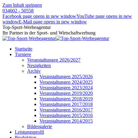
Zum Inhalt springen
034602 - 50558
Facebook page opens in new window
YouTube page opens in new
window
E-Mail page opens in new window
Top-Sport-Werbeagentur
Ihr Partner in der Sport- und Wirtschaftwerbung
Startseite
Turniere
Veranstaltungen 2026/2027
Neuigkeiten
Archiv
Veranstaltungen 2025/2026
Veranstaltungen 2024/2025
Veranstaltungen 2023/2024
Veranstaltungen 2019/2020
Veranstaltungen 2018/2019
Veranstaltungen 2017/2018
Veranstaltungen 2016/2017
Veranstaltungen 2015/2016
Veranstaltungen 2014/2015
Bildergalerie
Leistungsprofil
Produktion