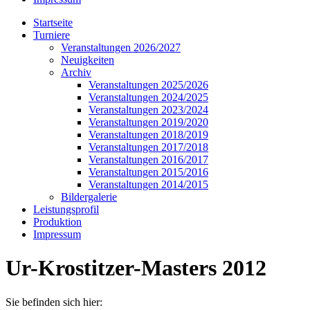
Startseite
Turniere
Veranstaltungen 2026/2027
Neuigkeiten
Archiv
Veranstaltungen 2025/2026
Veranstaltungen 2024/2025
Veranstaltungen 2023/2024
Veranstaltungen 2019/2020
Veranstaltungen 2018/2019
Veranstaltungen 2017/2018
Veranstaltungen 2016/2017
Veranstaltungen 2015/2016
Veranstaltungen 2014/2015
Bildergalerie
Leistungsprofil
Produktion
Impressum
Ur-Krostitzer-Masters 2012
Sie befinden sich hier: