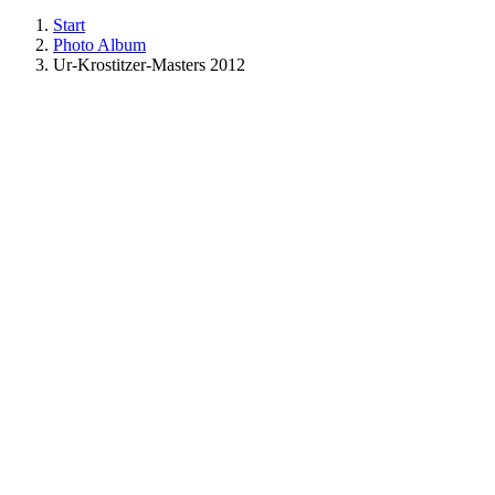
Start
Photo Album
Ur-Krostitzer-Masters 2012