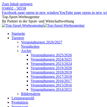
Zum Inhalt springen
034602 - 50558
Facebook page opens in new window
YouTube page opens in new w
Top-Sport-Werbeagentur
Ihr Partner in der Sport- und Wirtschaftwerbung
Startseite
Turniere
Veranstaltungen 2026/2027
Neuigkeiten
Archiv
Veranstaltungen 2025/2026
Veranstaltungen 2024/2025
Veranstaltungen 2023/2024
Veranstaltungen 2019/2020
Veranstaltungen 2018/2019
Veranstaltungen 2017/2018
Veranstaltungen 2016/2017
Veranstaltungen 2015/2016
Veranstaltungen 2014/2015
Bildergalerie
Leistungsprofil
Produktion
Impressum