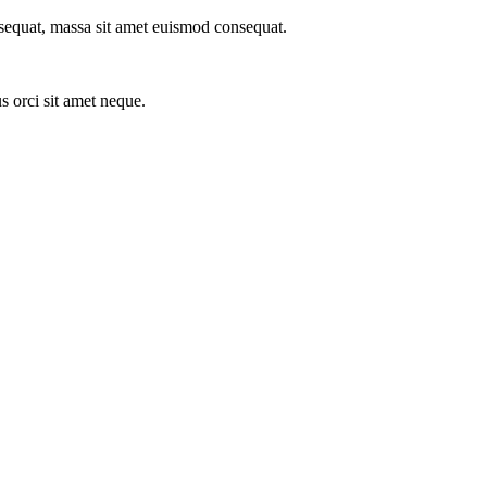
onsequat, massa sit amet euismod consequat.
s orci sit amet neque.