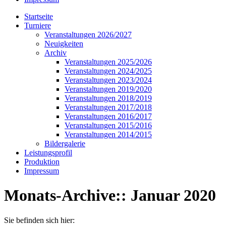
Startseite
Turniere
Veranstaltungen 2026/2027
Neuigkeiten
Archiv
Veranstaltungen 2025/2026
Veranstaltungen 2024/2025
Veranstaltungen 2023/2024
Veranstaltungen 2019/2020
Veranstaltungen 2018/2019
Veranstaltungen 2017/2018
Veranstaltungen 2016/2017
Veranstaltungen 2015/2016
Veranstaltungen 2014/2015
Bildergalerie
Leistungsprofil
Produktion
Impressum
Monats-Archive::
Januar 2020
Sie befinden sich hier: