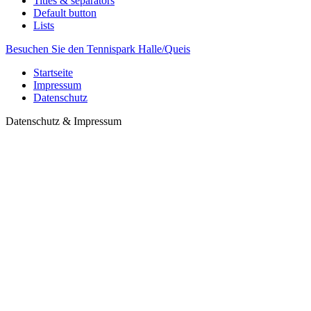
Titles & separators
Default button
Lists
Besuchen Sie den Tennispark Halle/Queis
Startseite
Impressum
Datenschutz
Datenschutz & Impressum