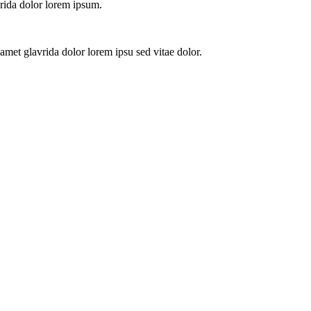
vrida dolor lorem ipsum.
amet glavrida dolor lorem ipsu sed vitae dolor.