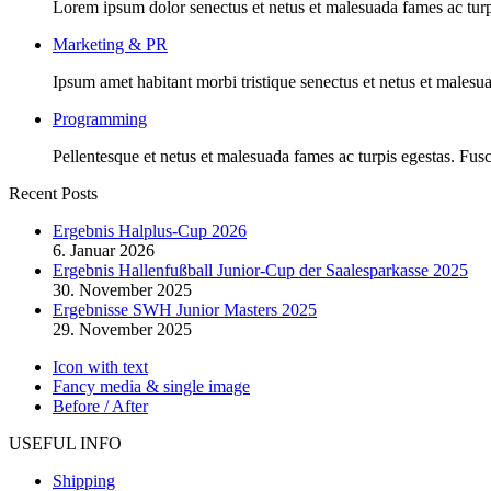
Lorem ipsum dolor senectus et netus et malesuada fames ac turp
Marketing & PR
Ipsum amet habitant morbi tristique senectus et netus et malesu
Programming
Pellentesque et netus et malesuada fames ac turpis egestas. Fusc
Recent Posts
Ergebnis Halplus-Cup 2026
6. Januar 2026
Ergebnis Hallenfußball Junior-Cup der Saalesparkasse 2025
30. November 2025
Ergebnisse SWH Junior Masters 2025
29. November 2025
Icon with text
Fancy media & single image
Before / After
USEFUL INFO
Shipping