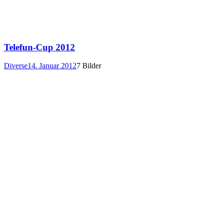
Telefun-Cup 2012
Diverse
14. Januar 2012
7 Bilder