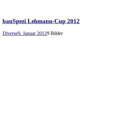
bauSpezi Lehmann-Cup 2012
Diverse
9. Januar 2012
9 Bilder