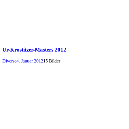
Ur-Krostitzer-Masters 2012
Diverse
4. Januar 2012
15 Bilder