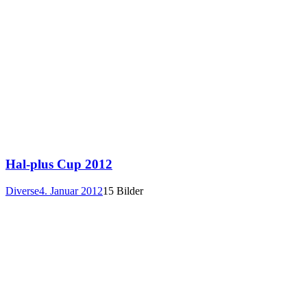
Hal-plus Cup 2012
Diverse
4. Januar 2012
15 Bilder