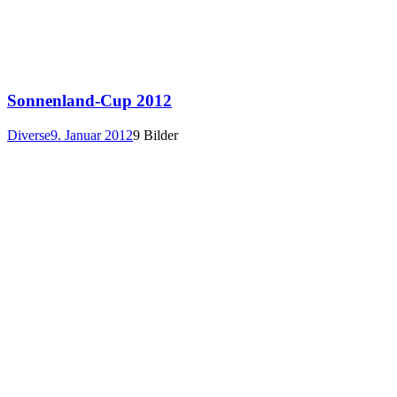
Sonnenland-Cup 2012
Diverse
9. Januar 2012
9 Bilder