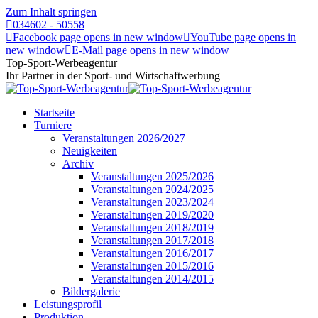
Zum Inhalt springen
034602 - 50558
Facebook page opens in new window
YouTube page opens in
new window
E-Mail page opens in new window
Top-Sport-Werbeagentur
Ihr Partner in der Sport- und Wirtschaftwerbung
Startseite
Turniere
Veranstaltungen 2026/2027
Neuigkeiten
Archiv
Veranstaltungen 2025/2026
Veranstaltungen 2024/2025
Veranstaltungen 2023/2024
Veranstaltungen 2019/2020
Veranstaltungen 2018/2019
Veranstaltungen 2017/2018
Veranstaltungen 2016/2017
Veranstaltungen 2015/2016
Veranstaltungen 2014/2015
Bildergalerie
Leistungsprofil
Produktion