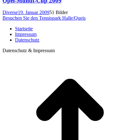
Opel-Mundt-Cup 2009
Diverse
19. Januar 2009
51 Bilder
Besuchen Sie den Tennispark Halle/Queis
Startseite
Impressum
Datenschutz
Datenschutz & Impressum