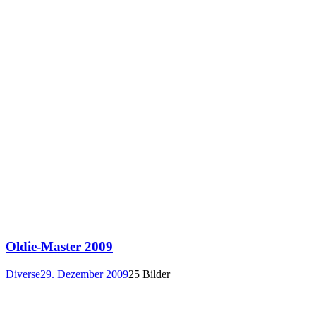
Oldie-Master 2009
Diverse
29. Dezember 2009
25 Bilder