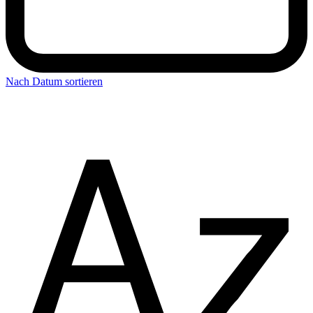
Nach Datum sortieren