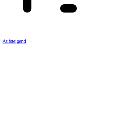
Aufsteigend