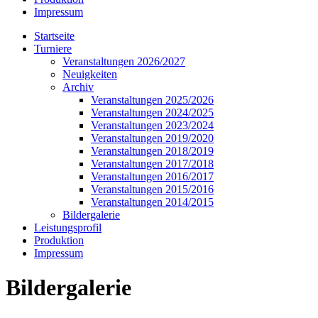
Impressum
Startseite
Turniere
Veranstaltungen 2026/2027
Neuigkeiten
Archiv
Veranstaltungen 2025/2026
Veranstaltungen 2024/2025
Veranstaltungen 2023/2024
Veranstaltungen 2019/2020
Veranstaltungen 2018/2019
Veranstaltungen 2017/2018
Veranstaltungen 2016/2017
Veranstaltungen 2015/2016
Veranstaltungen 2014/2015
Bildergalerie
Leistungsprofil
Produktion
Impressum
Bildergalerie