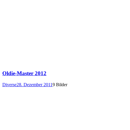
Oldie-Master 2012
Diverse
28. Dezember 2011
9 Bilder