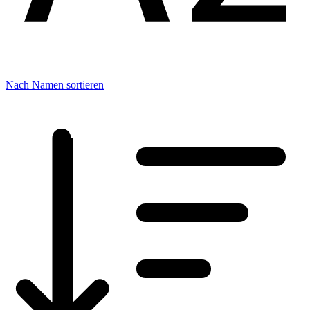
Nach Namen sortieren