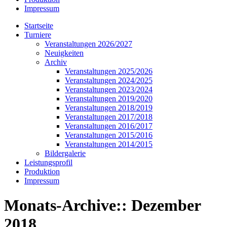
Impressum
Startseite
Turniere
Veranstaltungen 2026/2027
Neuigkeiten
Archiv
Veranstaltungen 2025/2026
Veranstaltungen 2024/2025
Veranstaltungen 2023/2024
Veranstaltungen 2019/2020
Veranstaltungen 2018/2019
Veranstaltungen 2017/2018
Veranstaltungen 2016/2017
Veranstaltungen 2015/2016
Veranstaltungen 2014/2015
Bildergalerie
Leistungsprofil
Produktion
Impressum
Monats-Archive::
Dezember
2018