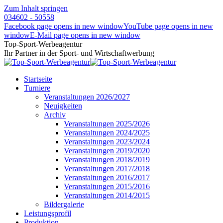
Zum Inhalt springen
034602 - 50558
Facebook page opens in new window
YouTube page opens in new
window
E-Mail page opens in new window
Top-Sport-Werbeagentur
Ihr Partner in der Sport- und Wirtschaftwerbung
Startseite
Turniere
Veranstaltungen 2026/2027
Neuigkeiten
Archiv
Veranstaltungen 2025/2026
Veranstaltungen 2024/2025
Veranstaltungen 2023/2024
Veranstaltungen 2019/2020
Veranstaltungen 2018/2019
Veranstaltungen 2017/2018
Veranstaltungen 2016/2017
Veranstaltungen 2015/2016
Veranstaltungen 2014/2015
Bildergalerie
Leistungsprofil
Produktion