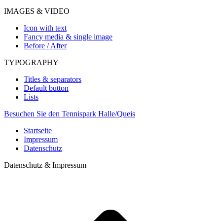
IMAGES & VIDEO
Icon with text
Fancy media & single image
Before / After
TYPOGRAPHY
Titles & separators
Default button
Lists
Besuchen Sie den Tennispark Halle/Queis
Startseite
Impressum
Datenschutz
Datenschutz & Impressum